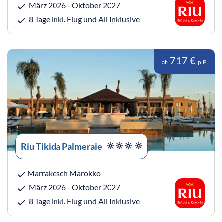
März 2026 - Oktober 2027
8 Tage inkl. Flug und All Inklusive
717 €
ab
p.P.
Riu Tikida Palmeraie
Marrakesch Marokko
März 2026 - Oktober 2027
8 Tage inkl. Flug und All Inklusive