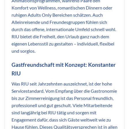
Animationsprogrammen, während Paare den
Komfort von Wellness, romantischen Dinnern oder
ruhigen Adults Only Bereichen schätzen. Auch
Alleinreisende und Freundesgruppen fühlen sich
durch das offene, internationale Umfeld schnell wohl.
RIU bietet die Freiheit, den Urlaub ganz nach dem
eigenen Lebensstil zu gestalten – individuell, flexibel
und sorglos.
Gastfreundschaft mit Konzept: Konstanter
RIU
Was RIU seit Jahrzehnten auszeichnet, ist der hohe
Servicestandard. Vom Empfang über die Gastronomie
bis zur Zimmerreinigung ist das Personal freundlich,
professionell und gut geschult. Viele Mitarbeitende
sind langjährig bei RIU tätig und sorgen mit
Engagement dafür, dass sich Gäste weltweit wie zu
Hause fühlen. Dieses Qualitätsversprechen ist in allen