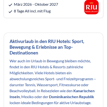
März 2026 - Oktober 2027
8 Tage All incl. mit Flug
Aktivurlaub in den RIU Hotels: Sport,
Bewegung & Erlebnisse an Top-
Destinationen
Wer auch im Urlaub in Bewegung bleiben möchte,
findet in den RIU Hotels & Resorts zahlreiche
Möglichkeiten. Viele Hotels bieten ein
abwechslungsreiches Sport- und Freizeitprogramm –
darunter Tennis, Wassersport, Fitnesskurse oder
Beachvolleyball. In Reisezielen wie den
Kanarischen
Inseln
, Mexiko oder der
Dominikanischen Republik
locken ideale Bedingungen für aktive Urlaubstage.