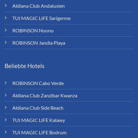
Aldiana Club Andalusien
TUI MAGIC LIFE Sarigerme
ROBINSON Noonu
ROBINSON Jandia Playa
Beliebte Hotels
ROBINSON Cabo Verde
Aldiana Club Zanzibar Kwanza
Aldiana Club Side Beach
TUI MAGIC LIFE Kalawy
TUI MAGIC LIFE Bodrum