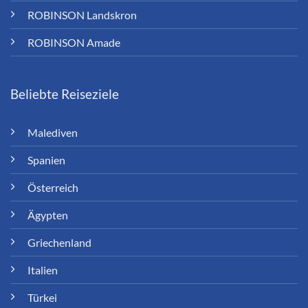
ROBINSON Landskron
ROBINSON Amade
Beliebte Reiseziele
Malediven
Spanien
Österreich
Ägypten
Griechenland
Italien
Türkei