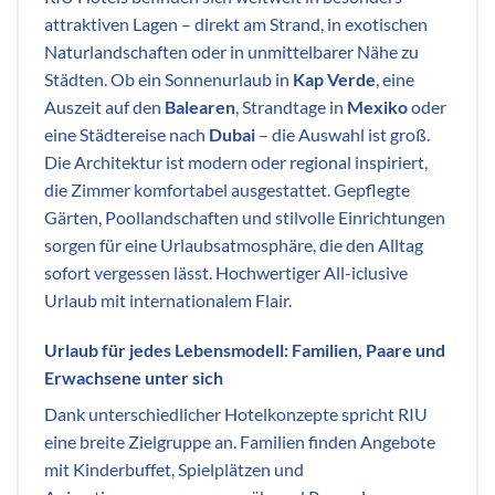
attraktiven Lagen – direkt am Strand, in exotischen
Naturlandschaften oder in unmittelbarer Nähe zu
Städten. Ob ein Sonnenurlaub in
Kap Verde
, eine
Auszeit auf den
Balearen
, Strandtage in
Mexiko
oder
eine Städtereise nach
Dubai
– die Auswahl ist groß.
Die Architektur ist modern oder regional inspiriert,
die Zimmer komfortabel ausgestattet. Gepflegte
Gärten, Poollandschaften und stilvolle Einrichtungen
sorgen für eine Urlaubsatmosphäre, die den Alltag
sofort vergessen lässt. Hochwertiger All-iclusive
Urlaub mit internationalem Flair.
Urlaub für jedes Lebensmodell: Familien, Paare und
Erwachsene unter sich
Dank unterschiedlicher Hotelkonzepte spricht RIU
eine breite Zielgruppe an. Familien finden Angebote
mit Kinderbuffet, Spielplätzen und