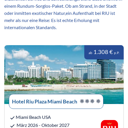
einem Rundum-Sorglos-Paket. Ob am Strand, in der Stadt
oder inmitten exotischer Natur,ein Aufenthalt bei RIU ist
mehr als nur eine Reise: Es ist echte Erholung mit
internationalen Standards.
1.308 €
ab
p.P.
Hotel Riu Plaza Miami Beach
Miami Beach USA
März 2026 - Oktober 2027