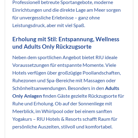
Professionell betreute Sportangebote, moderne
Einrichtungen und die direkte Lage am Meer sorgen
für unvergessliche Erlebnisse – ganz ohne
Leistungsdruck, aber mit viel Spaß.
Erholung mit Stil: Entspannung, Wellness
und Adults Only Rückzugsorte
Neben dem sportlichen Angebot bietet RIU ideale
Voraussetzungen für entspannte Momente. Viele
Hotels verfügen über großzügige Poollandschaften,
Ruhezonen und Spa-Bereiche mit Massagen oder
Schönheitsanwendungen. Besonders in den
Adults
Only Anlagen
finden Gäste gezielte Rückzugsorte für
Ruhe und Erholung. Ob auf der Sonnenliege mit
Meerblick, im Whirlpool oder bei einem sanften
Yogakurs – RIU Hotels & Resorts schafft Raum für
persönliche Auszeiten, stilvoll und komfortabel.