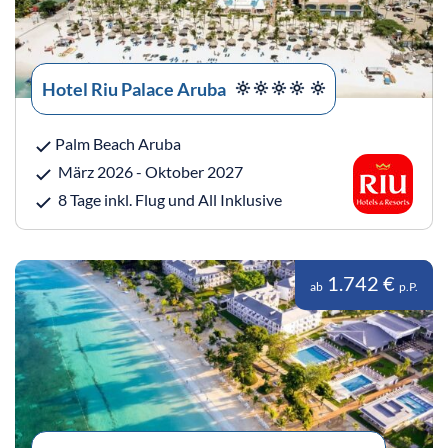
Hotel Riu Palace Aruba
Palm Beach Aruba
März 2026 - Oktober 2027
8 Tage inkl. Flug und All Inklusive
1.742 €
ab
p.P.