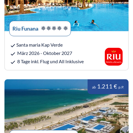
Riu Funana
Santa maria Kap Verde
März 2026 - Oktober 2027
8 Tage inkl. Flug und All Inklusive
1.211 €
ab
p.P.