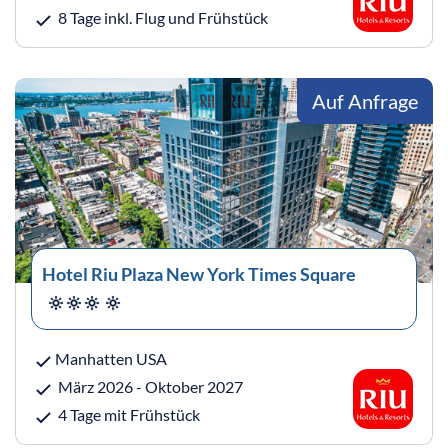
8 Tage inkl. Flug und Frühstück
Auf Anfrage
Hotel Riu Plaza New York Times Square
Manhatten USA
März 2026 - Oktober 2027
4 Tage mit Frühstück