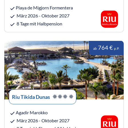
Playa de Migjorn Formentera
März 2026 - Oktober 2027
8 Tage mit Halbpension
764 €
ab
p.P.
Riu Tikida Dunas
Agadir Marokko
März 2026 - Oktober 2027