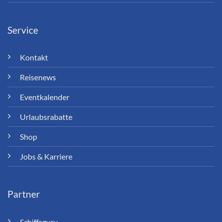
Service
Kontakt
Reisenews
Eventkalender
Urlaubsrabatte
Shop
Jobs & Karriere
Partner
Schiffsguru