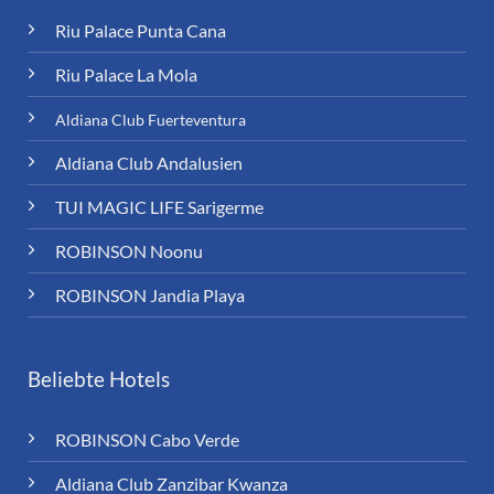
Riu Palace Punta Cana
Riu Palace La Mola
Aldiana Club Fuerteventura
Aldiana Club Andalusien
TUI MAGIC LIFE Sarigerme
ROBINSON Noonu
ROBINSON Jandia Playa
Beliebte Hotels
ROBINSON Cabo Verde
Aldiana Club Zanzibar Kwanza