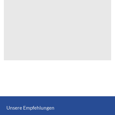
Unsere Empfehlungen