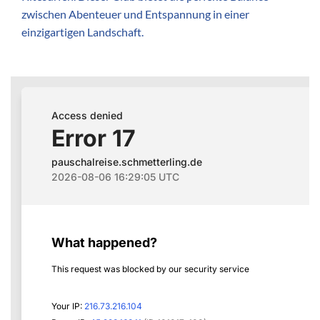
zwischen Abenteuer und Entspannung in einer
einzigartigen Landschaft.