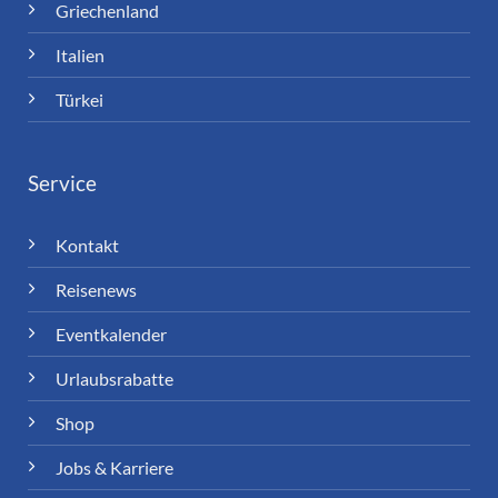
Griechenland
Italien
Türkei
Service
Kontakt
Reisenews
Eventkalender
Urlaubsrabatte
Shop
Jobs & Karriere