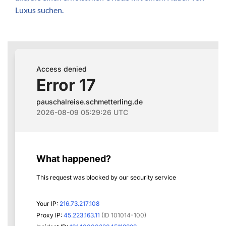
Luxus suchen.