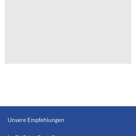
Unsere Empfehlungen