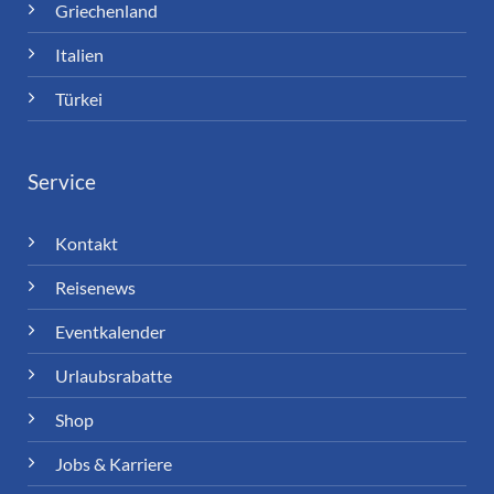
Griechenland
Italien
Türkei
Service
Kontakt
Reisenews
Eventkalender
Urlaubsrabatte
Shop
Jobs & Karriere