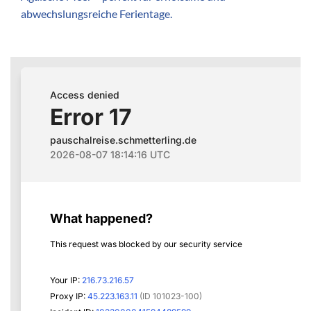
abwechslungsreiche Ferientage.