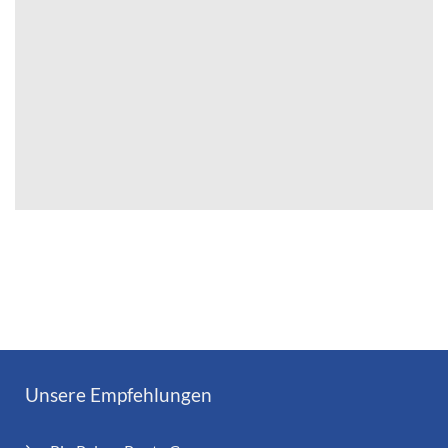
Unsere Empfehlungen