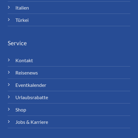
Italien
Türkei
Service
Kontakt
Reisenews
Eventkalender
Urlaubsrabatte
Shop
Jobs & Karriere