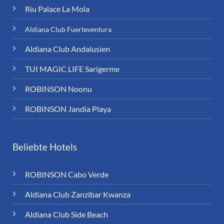
Riu Palace La Mola
Aldiana Club Fuerteventura
Aldiana Club Andalusien
TUI MAGIC LIFE Sarigerme
ROBINSON Noonu
ROBINSON Jandia Playa
Beliebte Hotels
ROBINSON Cabo Verde
Aldiana Club Zanzibar Kwanza
Aldiana Club Side Beach