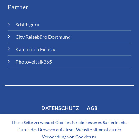
Partner
Schiffsguru
City Reisebüro Dortmund
Kaminofen Exlusiv
Photovoltaik365
DATENSCHUTZ
AGB
Diese Seite verwendet Cookies für ein besseres Surferlebnis.
Durch das Browsen auf dieser Website stimmst du der
Verwendung von Cookies zu.