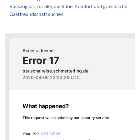
Rückzugsort für alle, die Ruhe, Komfort und griechische
Gastfreundschaft suchen.