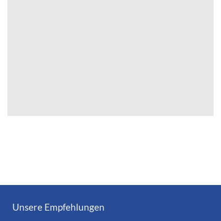
Unsere Empfehlungen