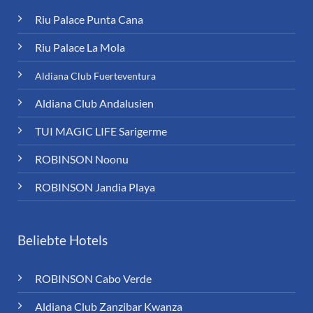
Riu Palace Punta Cana
Riu Palace La Mola
Aldiana Club Fuerteventura
Aldiana Club Andalusien
TUI MAGIC LIFE Sarigerme
ROBINSON Noonu
ROBINSON Jandia Playa
Beliebte Hotels
ROBINSON Cabo Verde
Aldiana Club Zanzibar Kwanza