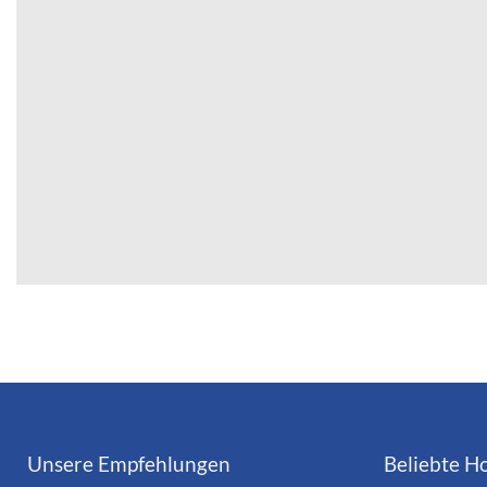
Unsere Empfehlungen
Beliebte Ho