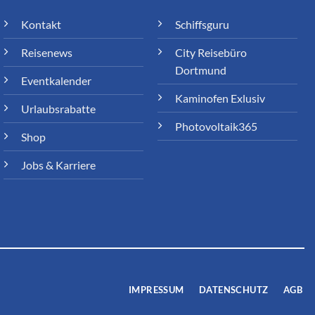
Kontakt
Schiffsguru
Reisenews
City Reisebüro
Dortmund
Eventkalender
Kaminofen Exlusiv
Urlaubsrabatte
Photovoltaik365
Shop
Jobs & Karriere
IMPRESSUM
DATENSCHUTZ
AGB