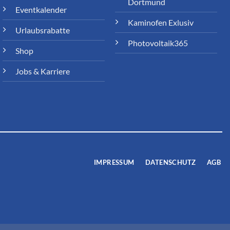
Dortmund
Eventkalender
Kaminofen Exlusiv
Urlaubsrabatte
Photovoltaik365
Shop
Jobs & Karriere
IMPRESSUM
DATENSCHUTZ
AGB