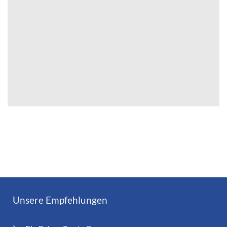
Unsere Empfehlungen