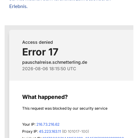
Erlebnis.