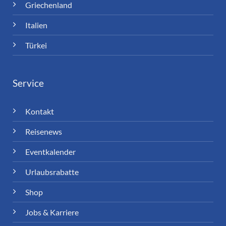
Griechenland
Italien
Türkei
Service
Kontakt
Reisenews
Eventkalender
Urlaubsrabatte
Shop
Jobs & Karriere