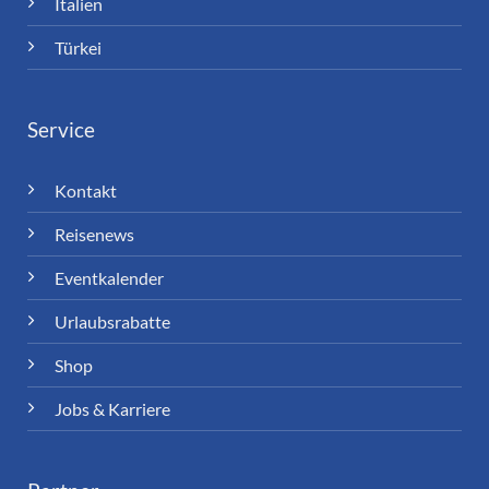
Italien
Türkei
Service
Kontakt
Reisenews
Eventkalender
Urlaubsrabatte
Shop
Jobs & Karriere