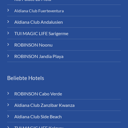
Aldiana Club Fuerteventura
Aldiana Club Andalusien
TUI MAGIC LIFE Sarigerme
ROBINSON Noonu
ROBINSON Jandia Playa
Beliebte Hotels
ROBINSON Cabo Verde
Aldiana Club Zanzibar Kwanza
Aldiana Club Side Beach
TUI MAGIC LIFE Kalawy