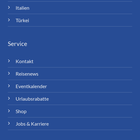
Italien
Türkei
Service
Kontakt
Reisenews
Eventkalender
Urlaubsrabatte
Shop
Jobs & Karriere