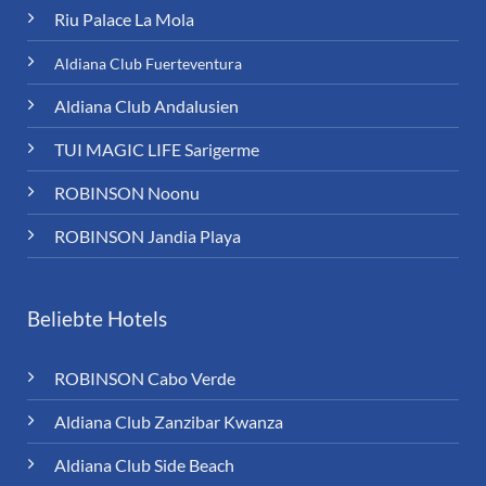
Riu Palace La Mola
Aldiana Club Fuerteventura
Aldiana Club Andalusien
TUI MAGIC LIFE Sarigerme
ROBINSON Noonu
ROBINSON Jandia Playa
Beliebte Hotels
ROBINSON Cabo Verde
Aldiana Club Zanzibar Kwanza
Aldiana Club Side Beach