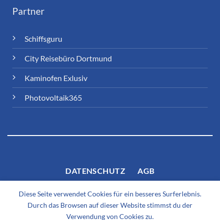
Partner
Schiffsguru
City Reisebüro Dortmund
Kaminofen Exlusiv
Photovoltaik365
DATENSCHUTZ
AGB
Diese Seite verwendet Cookies für ein besseres Surferlebnis.
Durch das Browsen auf dieser Website stimmst du der
Verwendung von Cookies zu.