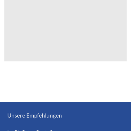
Unsere Empfehlungen