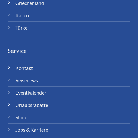
Griechenland
Italien
Türkei
Service
Kontakt
Reisenews
Eventkalender
Urlaubsrabatte
Shop
Jobs & Karriere