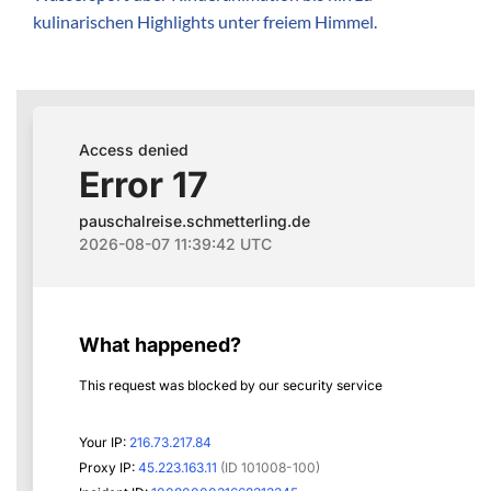
kulinarischen Highlights unter freiem Himmel.